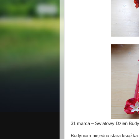
31 marca – Światowy Dzień Budy
Budyniom niejedna stara książka 