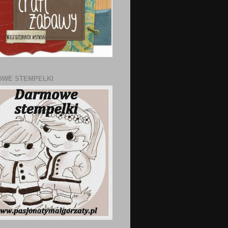
WE STEMPELKI